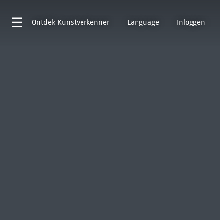
Ontdek
Kunstverkenner
Language
Inloggen