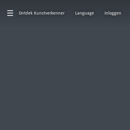
Ontdek
Kunstverkenner
Language
Inloggen