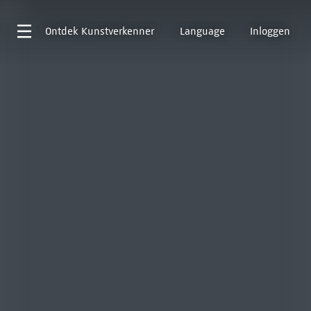
Ontdek
Kunstverkenner
Language
Inloggen