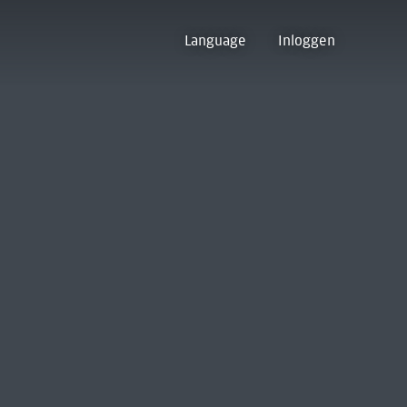
Language
Inloggen