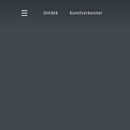
Ontdek
Kunstverkenner