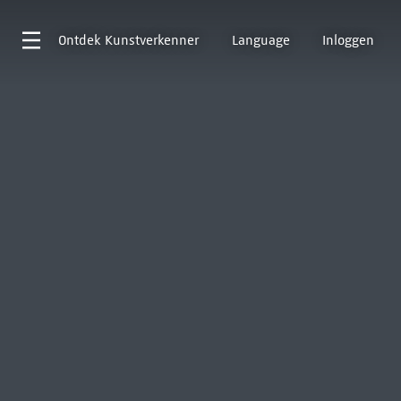
Ontdek
Kunstverkenner
Language
Inloggen