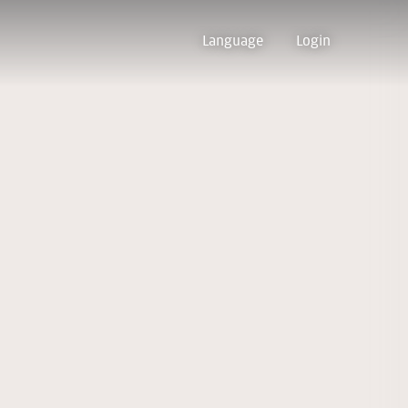
Language
Login