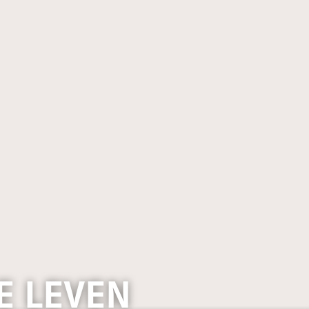
E LEVEN