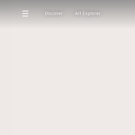
Discover
Art Explorer