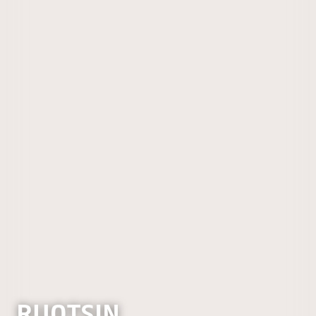
RUOTSIN