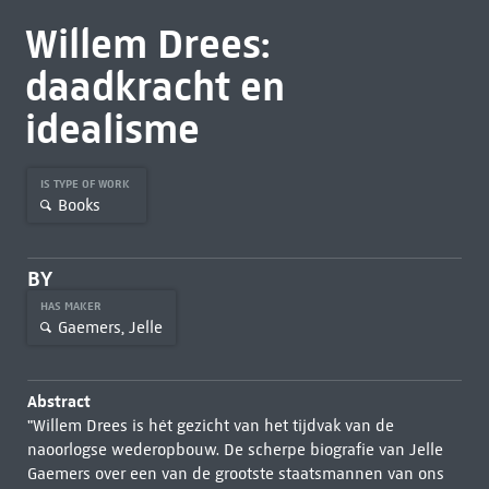
Willem Drees:
daadkracht en
idealisme
IS TYPE OF WORK
Books
BY
HAS MAKER
Gaemers, Jelle
Abstract
"Willem Drees is hét gezicht van het tijdvak van de
naoorlogse wederopbouw. De scherpe biografie van Jelle
Gaemers over een van de grootste staatsmannen van ons