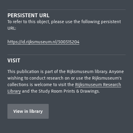
PERSISTENT URL
To refer to this object, please use the following persistent
URL:
https://id.rijksmuseum.nl/300315204
VISIT
This publication is part of the Rijksmuseum library. Anyone
wishing to conduct research on or use the Rijksmuseum's
collections is welcome to visit the
Rijksmuseum Research
Library
and the Study Room Prints & Drawings.
View in library