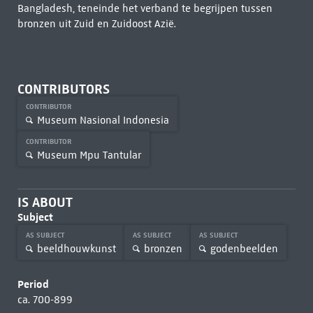
Bangladesh, teneinde het verband te begrijpen tussen
bronzen uit Zuid en Zuidoost Azië.
CONTRIBUTORS
CONTRIBUTOR
Museum Nasional Indonesia
CONTRIBUTOR
Museum Mpu Tantular
IS ABOUT
Subject
AS SUBJECT
AS SUBJECT
AS SUBJECT
beeldhouwkunst
bronzen
godenbeelden
Period
ca. 700-899