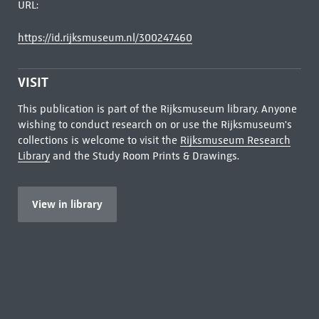
URL:
https://id.rijksmuseum.nl/300247460
VISIT
This publication is part of the Rijksmuseum library. Anyone
wishing to conduct research on or use the Rijksmuseum's
collections is welcome to visit the
Rijksmuseum Research
Library
and the Study Room Prints & Drawings.
View in library