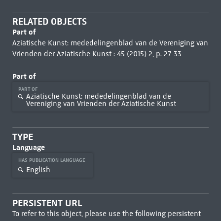
RELATED OBJECTS
Part of
Aziatische Kunst: mededelingenblad van de Vereniging van
Vrienden der Aziatische Kunst : 45 (2015) 2, p. 27-33
Part of
PART OF
Aziatische Kunst: mededelingenblad van de
Vereniging van Vrienden der Aziatische Kunst
TYPE
Language
HAS PUBLICATION LANGUAGE
English
PERSISTENT URL
To refer to this object, please use the following persistent