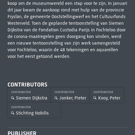
koop om de museumwereld een stap voor te zijn. In januari
dit jaar kwam de aankoop rond met hulp van de provincie
Fryslân, de gemeente Ooststellingwerf en het Cultuurfonds
Westerveld. Toen de geplande tentoonstelling van Siemen
Dijkstra van de Fondation Custodia Parijs in Fochteloo door
de corona-maatregelen geen doorgang kon vinden, werd
een nieuwe tentoonstelling van zijn werk samengesteld
voor Fochteloo, waarin de 48 tekeningen en aquarellen
voor het eerst getoond werden.
CONTRIBUTORS
CONTRIBUTOR
CONTRIBUTOR
CONTRIBUTOR
Siemen Dijkstra
Jonker, Pieter
Kooy, Peter
CONTRIBUTOR
Stichting Nobilis
PUBLISHER