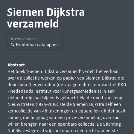
Siemen Dijkstra
verzameld
IS TYPE OF WORK
Exhibition catalogues
Abstract
Het boek 'Siemen Dijkstra verzameld' vertelt het verhaal
over de collectie werken op papier van Siemen Dijkstra die
door Joop Nieuwstraten (de vroegere directeur van het RKD
- Nederlands instituut voor kunstgeschiedenis) in een
kleine dertig jaar bijeen is gebracht. Na de dood van Joop
Nieuwstraten (1925-2016) stelde Siemen Dijkstra zelf een
kerncollectie van 48 tekeningen en aquarellen uit dat bezit
samen, die hij graag van een privé-verzameling over zou
willen brengen naar een openbare collectie. De Stichting
Nobilis vestigde al vrij snel daarna een recht van eerste