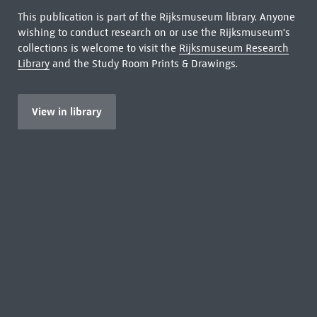
This publication is part of the Rijksmuseum library. Anyone
wishing to conduct research on or use the Rijksmuseum's
collections is welcome to visit the
Rijksmuseum Research
Library
and the Study Room Prints & Drawings.
View in library