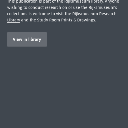
This publication is part of the Rijksmuseum library. Anyone
wishing to conduct research on or use the Rijksmuseum's
collections is welcome to visit the
Rijksmuseum Research
Library
and the Study Room Prints & Drawings.
View in library