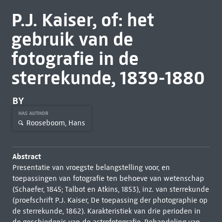
P.J. Kaiser, of: het
gebruik van de
fotografie in de
sterrekunde, 1839-1880
BY
HAS AUTHOR
Rooseboom, Hans
Abstract
Presentatie van vroegste belangstelling voor, en
toepassingen van fotografie ten behoeve van wetenschap
(Schaefer, 1845; Talbot en Atkins, 1853), inz. van sterrekunde
(proefschrift P.J. Kaiser, De toepassing der photographie op
de sterrekunde, 1862). Karakteristiek van drie perioden in