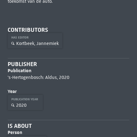
toekomst van de auto.
CONTRIBUTORS
HAS EDITOR
Kortbeek, Jannemiek
PUBLISHER
Publication
's-Hertogenbosch: Aldus, 2020
Year
PUBLICATION YEAR
2020
IS ABOUT
Person