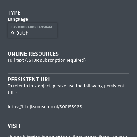
TYPE
Language
HAS PUBLICATION LANGUAGE
Dutch
ONLINE RESOURCES
Full text (JSTOR subscription required)
PERSISTENT URL
To refer to this object, please use the following persistent
URL:
https://id.rijksmuseum.nl/300153988
VISIT