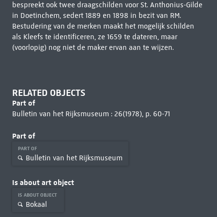
bespreekt ook twee draagschilden voor St. Anthonius-Gilde
in Doetinchem, sedert 1889 en 1898 in bezit van RM.
Bestudering van de merken maakt het mogelijk schilden
als Kleefs te identificeren, ze 1659 te dateren, maar
(voorlopig) nog niet de maker ervan aan te wijzen.
RELATED OBJECTS
Part of
Bulletin van het Rijksmuseum : 26(1978), p. 60-71
Part of
PART OF
Bulletin van het Rijksmuseum
Is about art object
IS ABOUT OBJECT
Bokaal