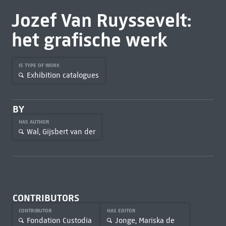
Jozef Van Ruyssevelt:
het grafische werk
IS TYPE OF WORK
Exhibition catalogues
BY
HAS AUTHOR
Wal, Gijsbert van der
CONTRIBUTORS
CONTRIBUTOR
HAS EDITOR
Fondation Custodia
Jonge, Mariska de