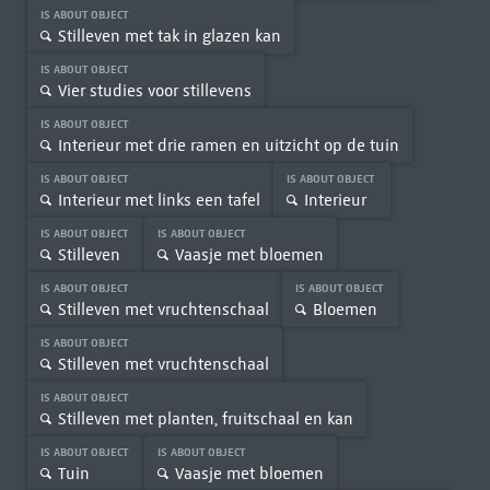
IS ABOUT OBJECT
Stilleven met tak in glazen kan
IS ABOUT OBJECT
Vier studies voor stillevens
IS ABOUT OBJECT
Interieur met drie ramen en uitzicht op de tuin
IS ABOUT OBJECT
IS ABOUT OBJECT
Interieur met links een tafel
Interieur
IS ABOUT OBJECT
IS ABOUT OBJECT
Stilleven
Vaasje met bloemen
IS ABOUT OBJECT
IS ABOUT OBJECT
Stilleven met vruchtenschaal
Bloemen
IS ABOUT OBJECT
Stilleven met vruchtenschaal
IS ABOUT OBJECT
Stilleven met planten, fruitschaal en kan
IS ABOUT OBJECT
IS ABOUT OBJECT
Tuin
Vaasje met bloemen