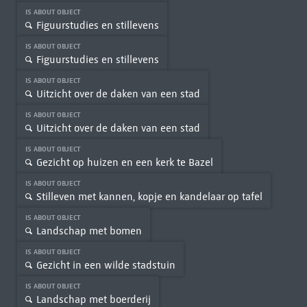
IS ABOUT OBJECT
Figuurstudies en stillevens
IS ABOUT OBJECT
Figuurstudies en stillevens
IS ABOUT OBJECT
Uitzicht over de daken van een stad
IS ABOUT OBJECT
Uitzicht over de daken van een stad
IS ABOUT OBJECT
Gezicht op huizen en een kerk te Bazel
IS ABOUT OBJECT
Stilleven met kannen, kopje en kandelaar op tafel
IS ABOUT OBJECT
Landschap met bomen
IS ABOUT OBJECT
Gezicht in een wilde stadstuin
IS ABOUT OBJECT
Landschap met boerderij