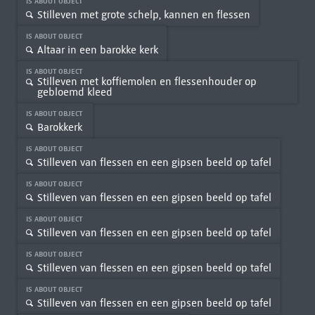
IS ABOUT OBJECT
Stilleven met grote schelp, kannen en flessen
IS ABOUT OBJECT
Altaar in een barokke kerk
IS ABOUT OBJECT
Stilleven met koffiemolen en flessenhouder op
gebloemd kleed
IS ABOUT OBJECT
Barokkerk
IS ABOUT OBJECT
Stilleven van flessen en een gipsen beeld op tafel
IS ABOUT OBJECT
Stilleven van flessen en een gipsen beeld op tafel
IS ABOUT OBJECT
Stilleven van flessen en een gipsen beeld op tafel
IS ABOUT OBJECT
Stilleven van flessen en een gipsen beeld op tafel
IS ABOUT OBJECT
Stilleven van flessen en een gipsen beeld op tafel