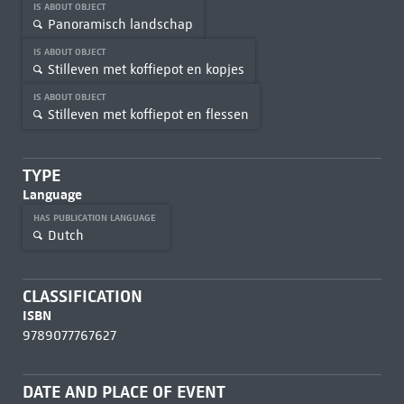
IS ABOUT OBJECT
Panoramisch landschap
IS ABOUT OBJECT
Stilleven met koffiepot en kopjes
IS ABOUT OBJECT
Stilleven met koffiepot en flessen
TYPE
Language
HAS PUBLICATION LANGUAGE
Dutch
CLASSIFICATION
ISBN
9789077767627
DATE AND PLACE OF EVENT