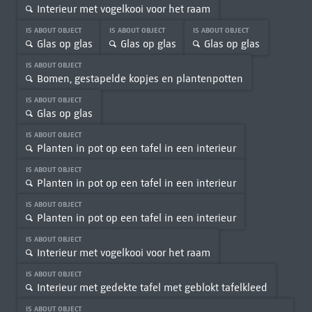
Interieur met vogelkooi voor het raam
IS ABOUT OBJECT
IS ABOUT OBJECT
IS ABOUT OBJECT
Glas op glas
Glas op glas
Glas op glas
IS ABOUT OBJECT
Bomen, gestapelde kopjes en plantenpotten
IS ABOUT OBJECT
Glas op glas
IS ABOUT OBJECT
Planten in pot op een tafel in een interieur
IS ABOUT OBJECT
Planten in pot op een tafel in een interieur
IS ABOUT OBJECT
Planten in pot op een tafel in een interieur
IS ABOUT OBJECT
Interieur met vogelkooi voor het raam
IS ABOUT OBJECT
Interieur met gedekte tafel met geblokt tafelkleed
IS ABOUT OBJECT