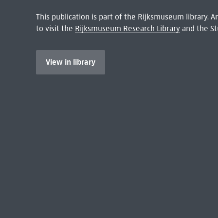
This publication is part of the Rijksmuseum library.
to visit the
Rijksmuseum Research Library
and the St
View in library