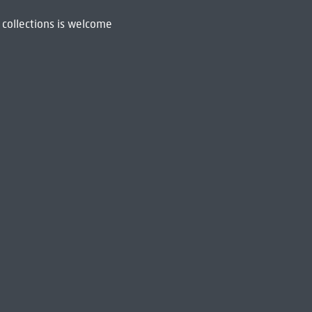
 collections is welcome