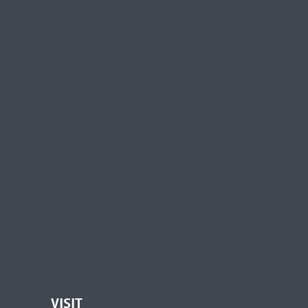
VISIT