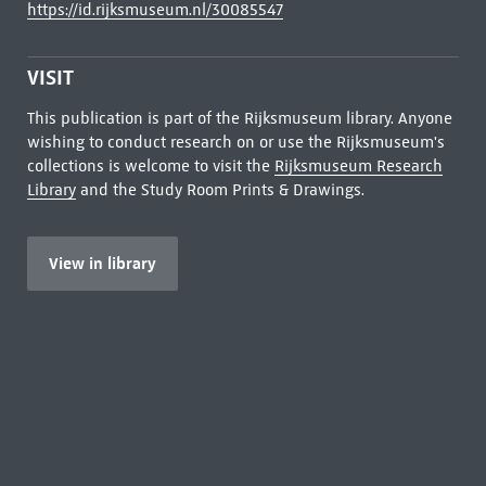
https://id.rijksmuseum.nl/30085547
VISIT
This publication is part of the Rijksmuseum library. Anyone
wishing to conduct research on or use the Rijksmuseum's
collections is welcome to visit the
Rijksmuseum Research
Library
and the Study Room Prints & Drawings.
View in library