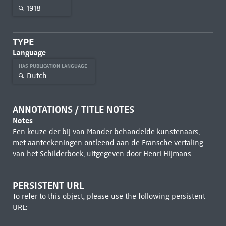
1918
TYPE
Language
HAS PUBLICATION LANGUAGE
Dutch
ANNOTATIONS / TITLE NOTES
Notes
Een keuze der bij van Mander behandelde kunstenaars,
met aanteekeningen ontleend aan de Fransche vertaling
van het Schilderboek, uitgegeven door Henri Hijmans
PERSISTENT URL
To refer to this object, please use the following persistent
URL: