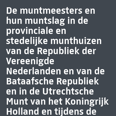
De muntmeesters en
hun muntslag in de
provinciale en
stedelijke munthuizen
van de Republiek der
Vereenigde
Nederlanden en van de
Bataafsche Republiek
en in de Utrechtsche
Munt van het Koningrijk
Holland en tijdens de