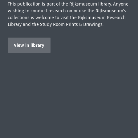
This publication is part of the Rijksmuseum library. Anyone
wishing to conduct research on or use the Rijksmuseum's
collections is welcome to visit the
Rijksmuseum Research
Library
and the Study Room Prints & Drawings.
View in library