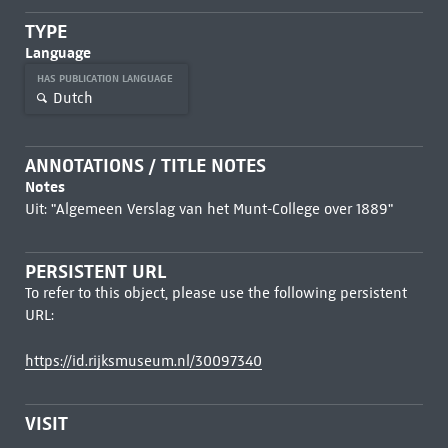
TYPE
Language
HAS PUBLICATION LANGUAGE
Dutch
ANNOTATIONS / TITLE NOTES
Notes
Uit: "Algemeen Verslag van het Munt-College over 1889"
PERSISTENT URL
To refer to this object, please use the following persistent
URL:
https://id.rijksmuseum.nl/30097340
VISIT