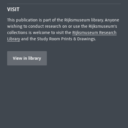
VISIT
This publication is part of the Rijksmuseum library. Anyone
wishing to conduct research on or use the Rijksmuseum's
collections is welcome to visit the
Rijksmuseum Research
Library
and the Study Room Prints & Drawings.
View in library