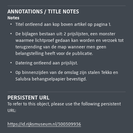
ANNOTATIONS / TITLE NOTES
Notes
Titel ontleend aan kop boven artikel op pagina 1.
De bijlagen bestaan uit: 2 prijslijsten, een monster
waarmee lichtproef gedaan kan worden en verzoek tot
terugzending van de map wanneer men geen
belangstelling heeft voor de publicatie.
Datering ontleend aan prijslijst.
Op binnenzijden van de omslag zijn stalen Tekko en
Salubra behangselpapier bevestigd.
PERSISTENT URL
To refer to this object, please use the following persistent
URL:
https://id.rijksmuseum.nl/300309936