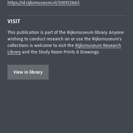
https://id.rijksmuseum.nl/300153663
VISIT
This publication is part of the Rijksmuseum library. Anyone
wishing to conduct research on or use the Rijksmuseum's
collections is welcome to visit the
Rijksmuseum Research
Library
and the Study Room Prints & Drawings.
View in library