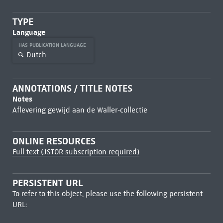
TYPE
Language
HAS PUBLICATION LANGUAGE
Dutch
ANNOTATIONS / TITLE NOTES
Notes
Aflevering gewijd aan de Waller-collectie
ONLINE RESOURCES
Full text (JSTOR subscription required)
PERSISTENT URL
To refer to this object, please use the following persistent
URL: