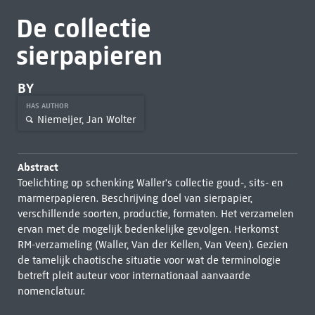
De collectie
sierpapieren
BY
HAS AUTHOR
Niemeijer, Jan Wolter
Abstract
Toelichting op schenking Waller's collectie goud-, sits- en
marmerpapieren. Beschrijving doel van sierpapier,
verschillende soorten, productie, formaten. Het verzamelen
ervan met de mogelijk bedenkelijke gevolgen. Herkomst
RM-verzameling (Waller, Van der Kellen, Van Veen). Gezien
de tamelijk chaotische situatie voor wat de terminologie
betreft pleit auteur voor internationaal aanvaarde
nomenclatuur.