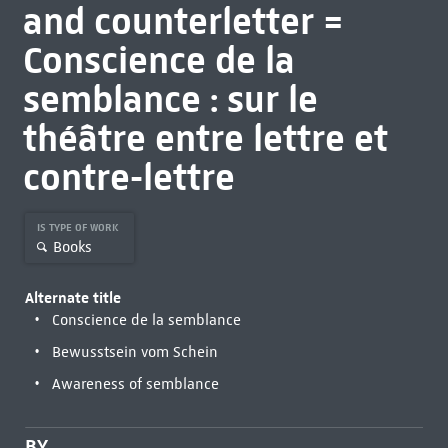
and counterletter =
Conscience de la
semblance : sur le
théâtre entre lettre et
contre-lettre
IS TYPE OF WORK
Books
Alternate title
Conscience de la semblance
Bewusstsein vom Schein
Awareness of semblance
BY