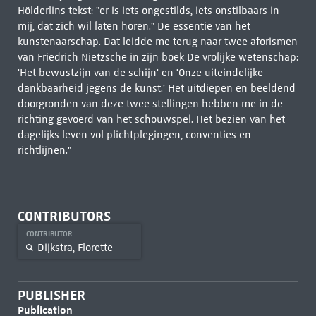
Hölderlins tekst: "er is iets ongestilds, iets onstilbaars in
mij, dat zich wil laten horen." De essentie van het
kunstenaarschap. Dat leidde me terug naar twee aforismen
van Friedrich Nietzsche in zijn boek De vrolijke wetenschap:
'Het bewustzijn van de schijn' en 'Onze uiteindelijke
dankbaarheid jegens de kunst.' Het uitdiepen en beeldend
doorgronden van deze twee stellingen hebben me in de
richting gevoerd van het schouwspel. Het bezien van het
dagelijks leven vol plichtplegingen, conventies en
richtlijnen."
CONTRIBUTORS
CONTRIBUTOR
Dijkstra, Florette
PUBLISHER
Publication