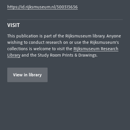
https://id.rijksmuseum.nl/300313636
VISIT
This publication is part of the Rijksmuseum library. Anyone
wishing to conduct research on or use the Rijksmuseum's
collections is welcome to visit the
Rijksmuseum Research
Library
and the Study Room Prints & Drawings.
View in library