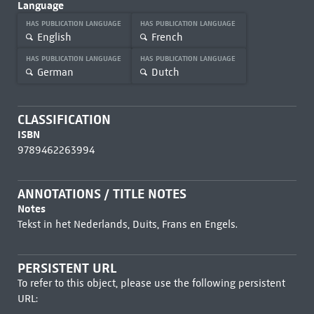
Language
HAS PUBLICATION LANGUAGE
HAS PUBLICATION LANGUAGE
English
French
HAS PUBLICATION LANGUAGE
HAS PUBLICATION LANGUAGE
German
Dutch
CLASSIFICATION
ISBN
9789462263994
ANNOTATIONS / TITLE NOTES
Notes
Tekst in het Nederlands, Duits, Frans en Engels.
PERSISTENT URL
To refer to this object, please use the following persistent
URL: