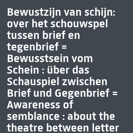
Bewustzijn van schijn:
over het schouwspel
tussen brief en
tegenbrief =
Bewusstsein vom
Schein : über das
Schauspiel zwischen
Brief und Gegenbrief =
Awareness of
semblance : about the
theatre between letter