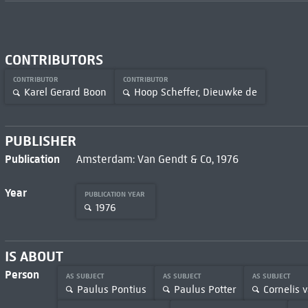
CONTRIBUTORS
CONTRIBUTOR
CONTRIBUTOR
Karel Gerard Boon
Hoop Scheffer, Dieuwke de
PUBLISHER
Publication
Amsterdam: Van Gendt & Co, 1976
Year
PUBLICATION YEAR
1976
IS ABOUT
Person
AS SUBJECT
AS SUBJECT
AS SUBJECT
Paulus Pontius
Paulus Potter
Cornelis 