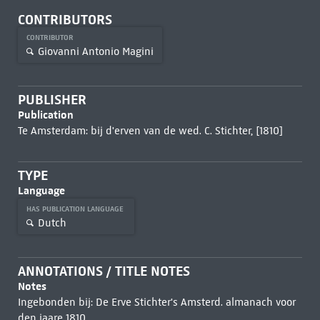
CONTRIBUTORS
CONTRIBUTOR
Giovanni Antonio Magini
PUBLISHER
Publication
Te Amsterdam: bij d'erven van de wed. C. Stichter, [1810]
TYPE
Language
HAS PUBLICATION LANGUAGE
Dutch
ANNOTATIONS / TITLE NOTES
Notes
Ingebonden bij: De Erve Stichter's Amsterd. almanach voor
den jaare 1810.