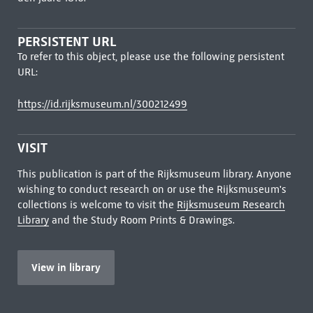
PERSISTENT URL
To refer to this object, please use the following persistent
URL:
https://id.rijksmuseum.nl/300212499
VISIT
This publication is part of the Rijksmuseum library. Anyone
wishing to conduct research on or use the Rijksmuseum's
collections is welcome to visit the
Rijksmuseum Research
Library
and the Study Room Prints & Drawings.
View in library