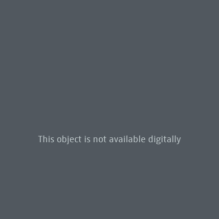
This object is not available digitally