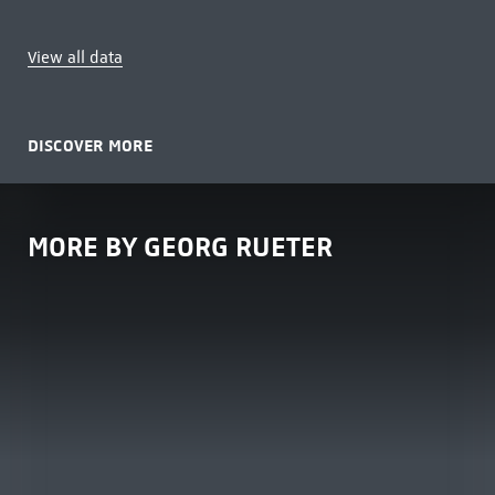
View all data
DISCOVER MORE
MORE BY GEORG RUETER