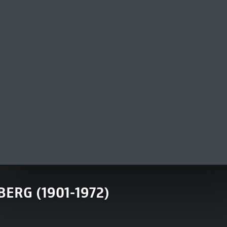
ERG (1901-1972)