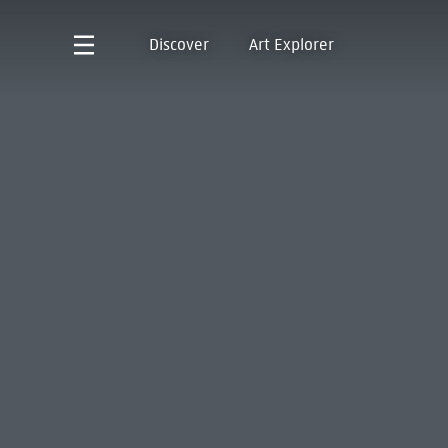
Discover
Art Explorer