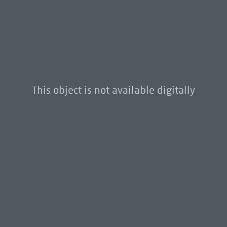
This object is not available digitally