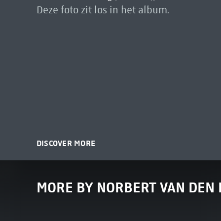
Deze foto zit los in het album.
DISCOVER MORE
MORE BY NORBERT VAN DEN B