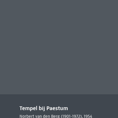
Tempel bij Paestum
Norbert van den Berg (1901-1972), 1954