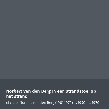
Norbert van den Berg in een strandstoel op
het strand
circle of Norbert van den Berg (1901-1972), c. 1950 - c. 1970