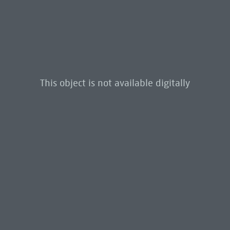
This object is not available digitally