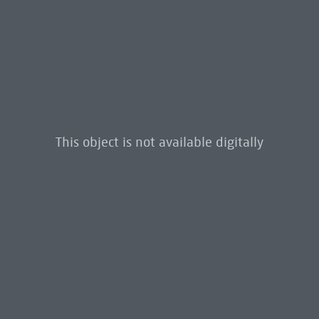
This object is not available digitally