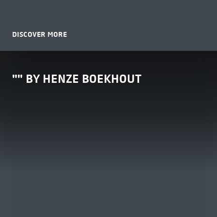
DISCOVER MORE
"" BY HENZE BOEKHOUT