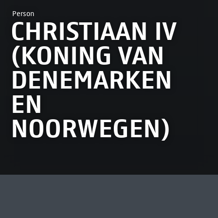
Person
CHRISTIAAN IV
(KONING VAN
DENEMARKEN
EN
NOORWEGEN)
MOST VIEWED