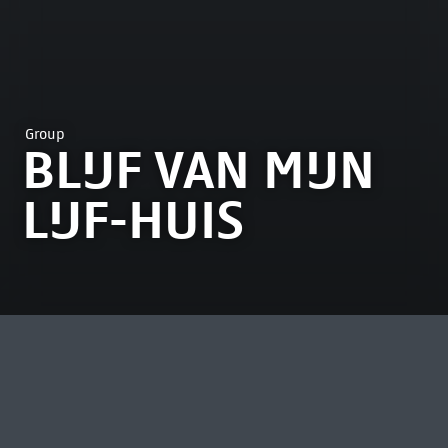
Group
BLIJF VAN MIJN
LIJF-HUIS
MOST VIEWED