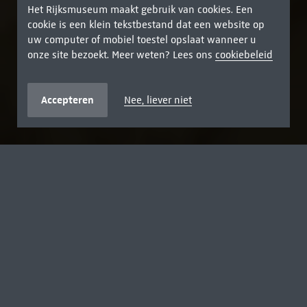
Het Rijksmuseum maakt gebruik van cookies. Een
cookie is een klein tekstbestand dat een website op
uw computer of mobiel toestel opslaat wanneer u
onze site bezoekt. Meer weten? Lees ons
cookiebeleid
Accepteren
Nee, liever niet