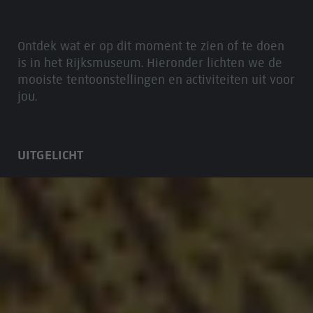
Ontdek wat er op dit moment te zien of te doen
is in het Rijksmuseum. Hieronder lichten we de
mooiste tentoonstellingen en activiteiten uit voor
jou.
UITGELICHT