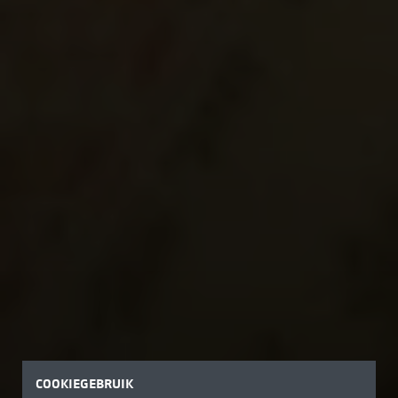
COOKIEGEBRUIK