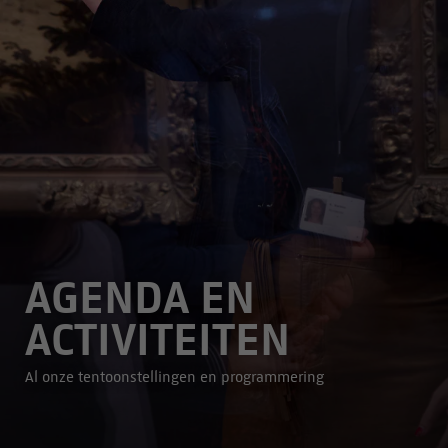
AGENDA EN
ACTIVITEITEN
Al onze tentoonstellingen en programmering