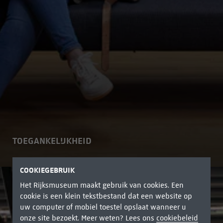
TOEGANKELIJKHEID
COOKIEGEBRUIK
Het Rijksmuseum maakt gebruik van cookies. Een
cookie is een klein tekstbestand dat een website op
uw computer of mobiel toestel opslaat wanneer u
onze site bezoekt. Meer weten? Lees ons
cookiebeleid