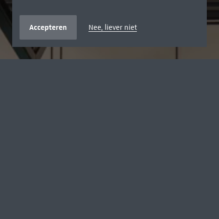
Accepteren
Nee, liever niet