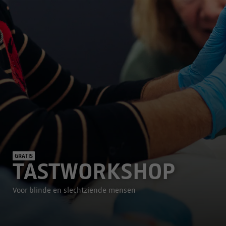
GRATIS
TASTWORKSHOP
Voor blinde en slechtziende mensen