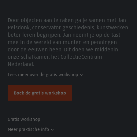
Door objecten aan te raken ga je samen met Jan
Pelsdonk, conservator geschiedenis, kunstwerken
beter leren begrijpen. Jan neemt je op de tast
mee in de wereld van munten en penningen
door de eeuwen heen. Dit doen we middenin
onze schatkamer, het CollectieCentrum
Nederland.
Lees meer over de gratis workshop
Boek de gratis workshop
Gratis workshop
Meer praktische info