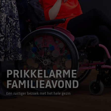
PRIKKELARME
FAMILIEAVOND
Een rustiger bezoek met het hele gezin