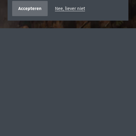
Accepteren
Nee, liever niet