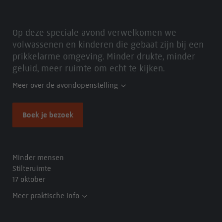
Op deze speciale avond verwelkomen we
volwassenen en kinderen die gebaat zijn bij een
prikkelarme omgeving. Minder drukte, minder
geluid, meer ruimte om echt te kijken.
Meer over de avondopenstelling
Boek je bezoek
Minder mensen
Stilteruimte
17 oktober
Meer praktische info