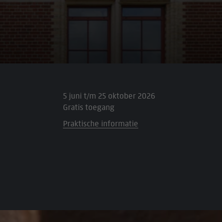
5 juni t/m 25 oktober 2026
Gratis toegang
Praktische informatie