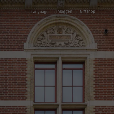
Inloggen
Giftshop
Language