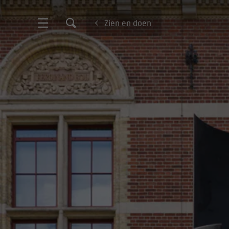
Zien en doen