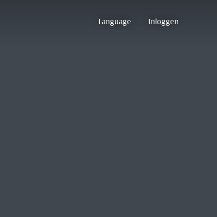
Language
Inloggen