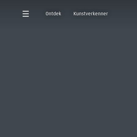
Ontdek
Kunstverkenner