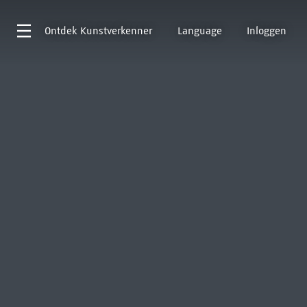
Ontdek
Kunstverkenner
Language
Inloggen