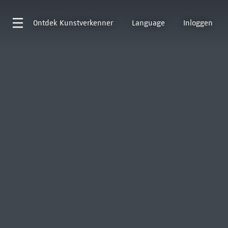
Ontdek
Kunstverkenner
Language
Inloggen