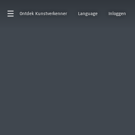
Ontdek
Kunstverkenner
Language
Inloggen