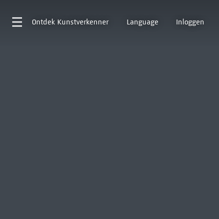
Ontdek
Kunstverkenner
Language
Inloggen