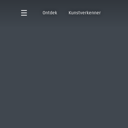
Ontdek
Kunstverkenner