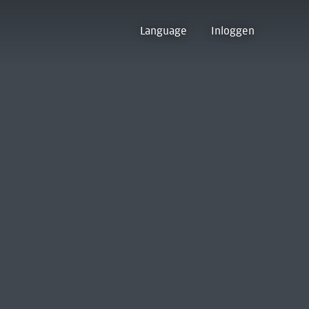
Language
Inloggen