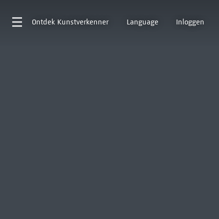
Ontdek
Kunstverkenner
Language
Inloggen