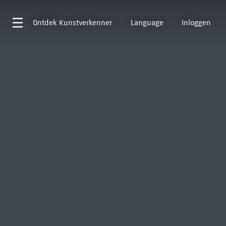
Ontdek
Kunstverkenner
Language
Inloggen