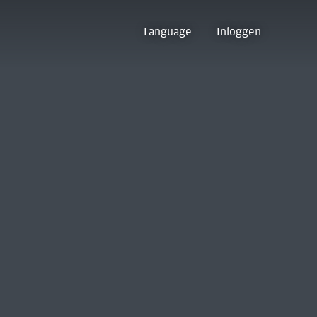
Language
Inloggen