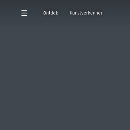
Ontdek
Kunstverkenner