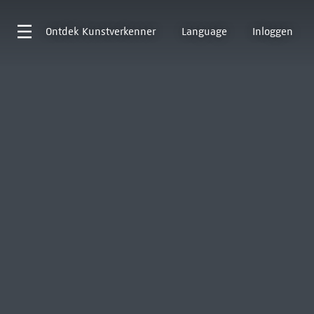
Ontdek
Kunstverkenner
Language
Inloggen