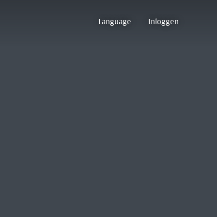
Language
Inloggen