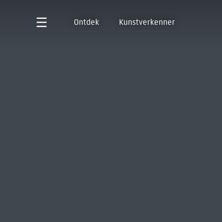
Ontdek
Kunstverkenner