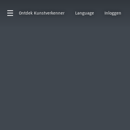
Ontdek
Kunstverkenner
Language
Inloggen