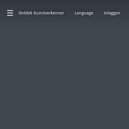
Ontdek
Kunstverkenner
Language
Inloggen