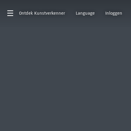
Ontdek
Kunstverkenner
Language
Inloggen