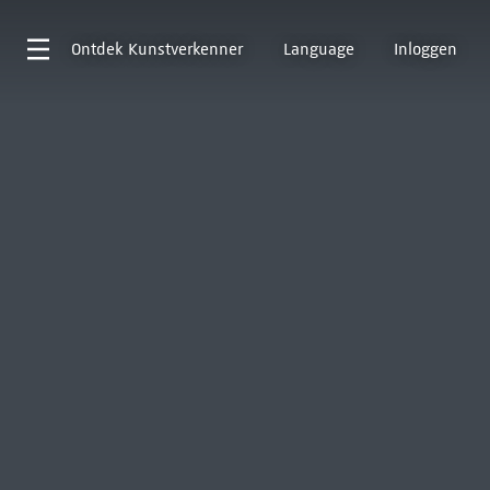
Ontdek
Kunstverkenner
Language
Inloggen