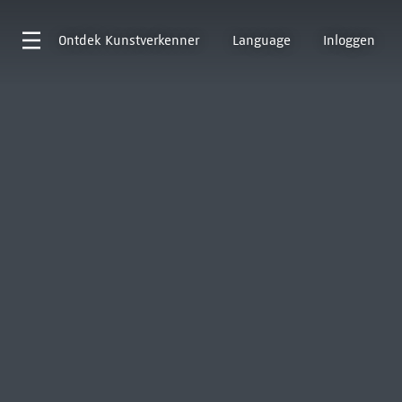
Ontdek
Kunstverkenner
Language
Inloggen