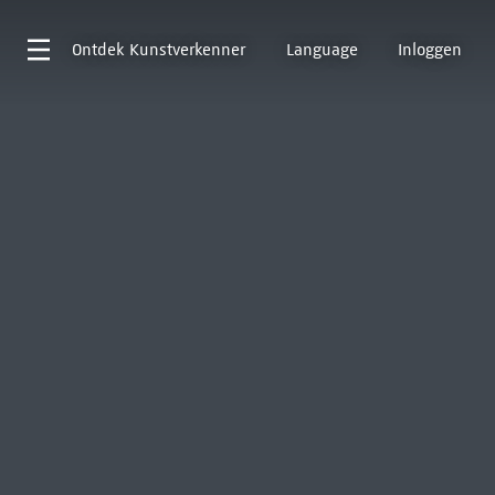
Ontdek
Kunstverkenner
Language
Inloggen