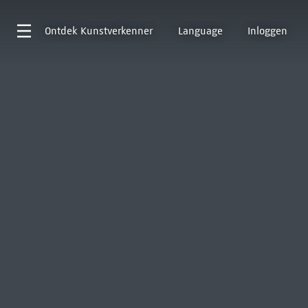
Ontdek
Kunstverkenner
Language
Inloggen